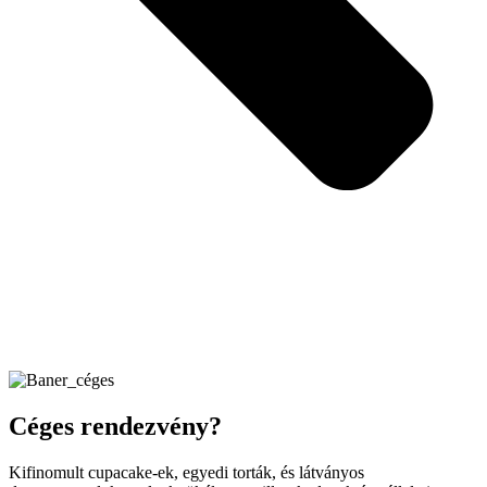
Céges rendezvény?
Kifinomult cupacake-ek, egyedi torták, és látványos