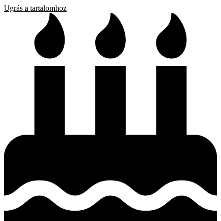
Ugrás a tartalomhoz