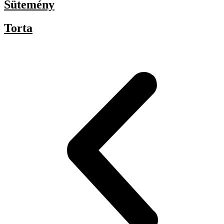
Sütemény
Torta