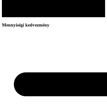
Mennyiségi kedvezmény